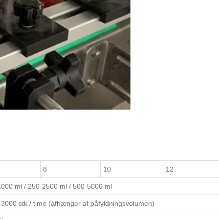
8
10
12
000 ml / 250-2500 ml / 500-5000 ml
3000 stk / time (afhænger af påfyldningsvolumen)