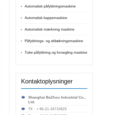
Automatisk påfyldningsmaskine
Automatisk kappemaskine
Automatisk mærkning maskine
Påfyldnings- og afdækningsmaskine
Tube påfyldning og forsegling maskine
Kontaktoplysninger
Shanghai BaZhou Industrial Co.,
Ltd.
Tlf .: + 86-21-34710825