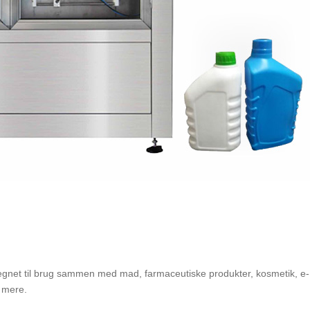
legnet til brug sammen med mad, farmaceutiske produkter, kosmetik, e-
 mere.